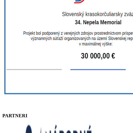
PARTNERI