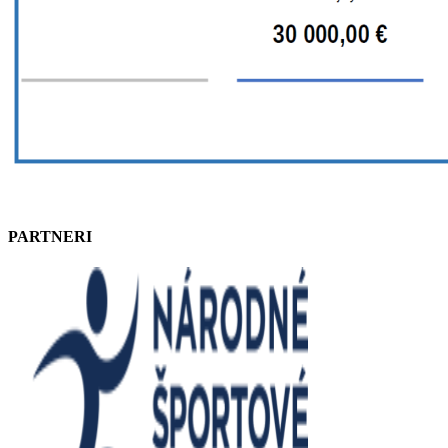
PARTNERI