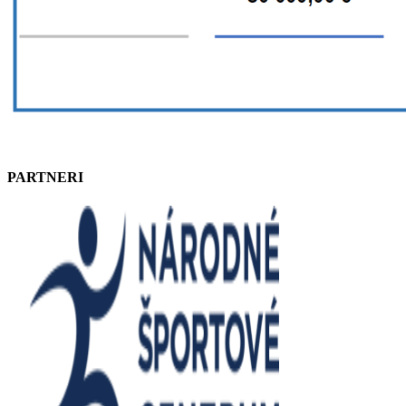
PARTNERI