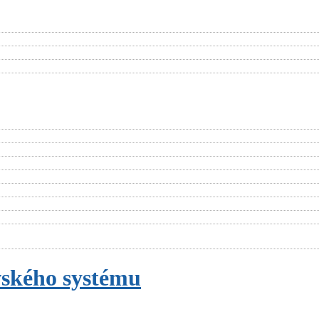
vského systému