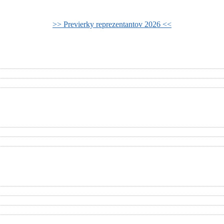
>> Previerky reprezentantov 2026 <<