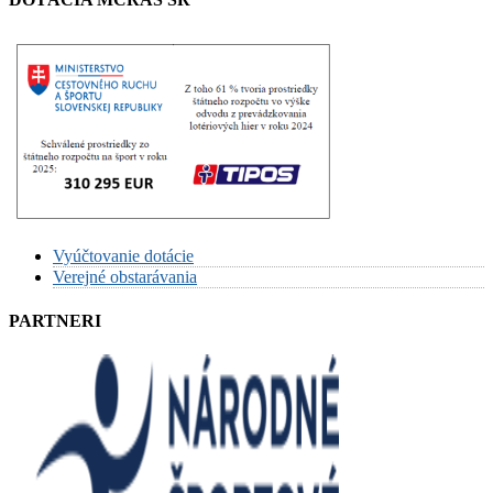
Vyúčtovanie dotácie
Verejné obstarávania
PARTNERI