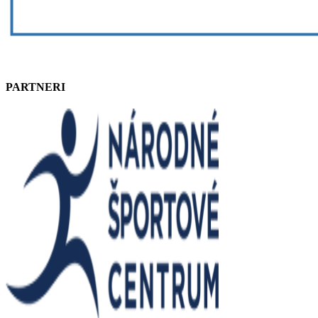
PARTNERI