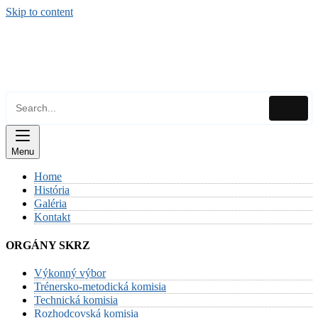
Skip to content
Menu
Home
História
Galéria
Kontakt
ORGÁNY SKRZ
Výkonný výbor
Trénersko-metodická komisia
Technická komisia
Rozhodcovská komisia