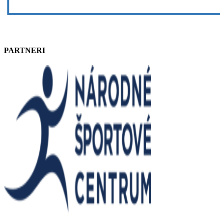
PARTNERI