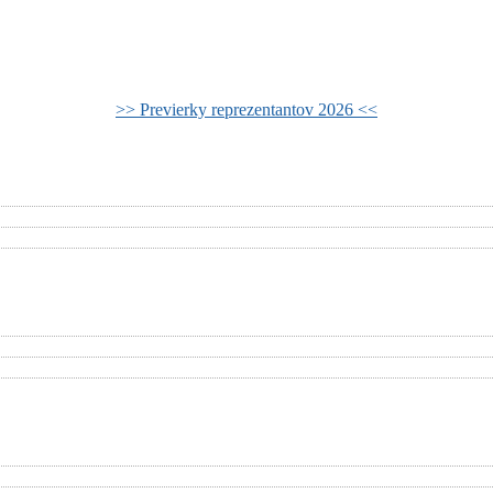
>> Previerky reprezentantov 2026 <<