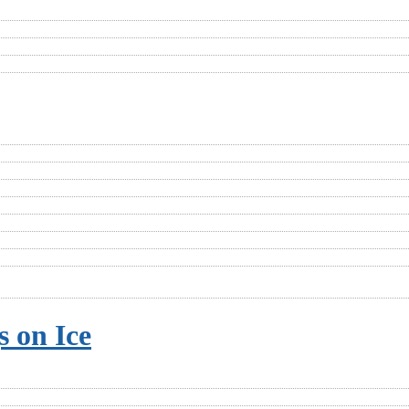
s on Ice