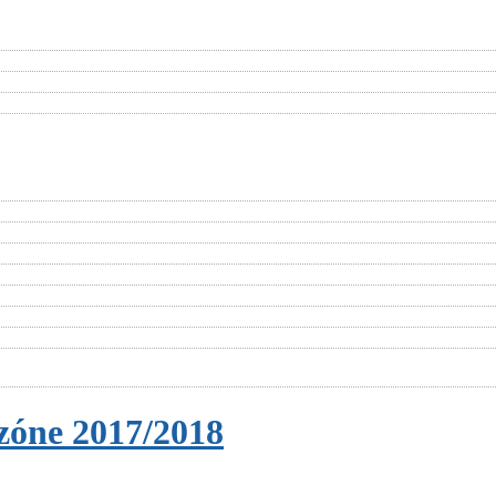
zóne 2017/2018