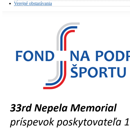
Verejné obstarávania