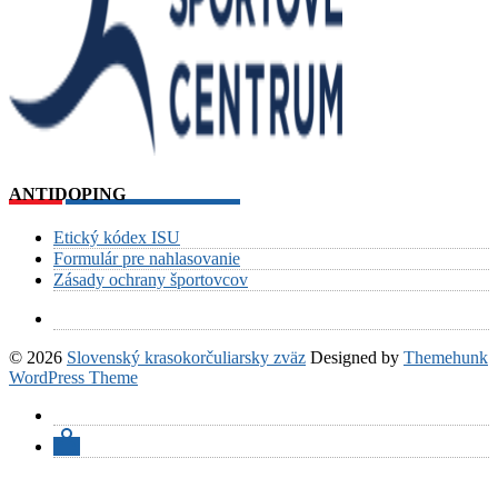
ANTIDOPING
Etický kódex ISU
Formulár pre nahlasovanie
Zásady ochrany športovcov
© 2026
Slovenský krasokorčuliarsky zväz
Designed by
Themehunk
WordPress Theme