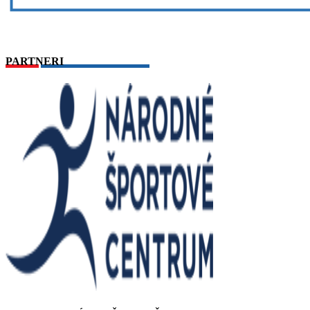
PARTNERI