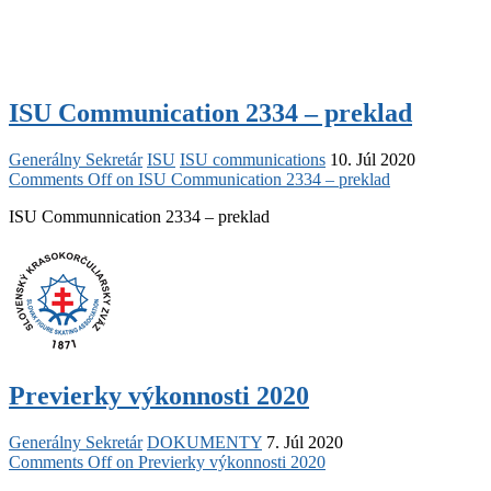
ISU Communication 2334 – preklad
Generálny Sekretár
ISU
ISU communications
10. Júl 2020
Comments Off
on ISU Communication 2334 – preklad
ISU Communnication 2334 – preklad
Previerky výkonnosti 2020
Generálny Sekretár
DOKUMENTY
7. Júl 2020
Comments Off
on Previerky výkonnosti 2020