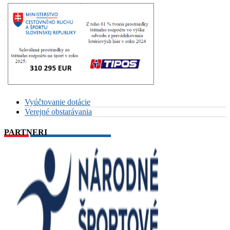
Vyúčtovanie dotácie
Verejné obstarávania
PARTNERI