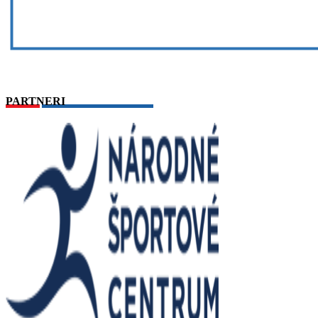
PARTNERI