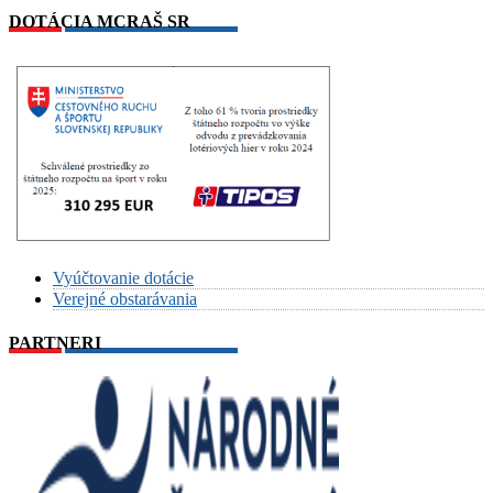
DOTÁCIA MCRAŠ SR
Vyúčtovanie dotácie
Verejné obstarávania
PARTNERI