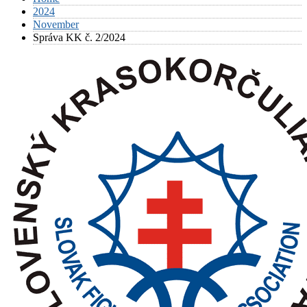
2024
November
Správa KK č. 2/2024