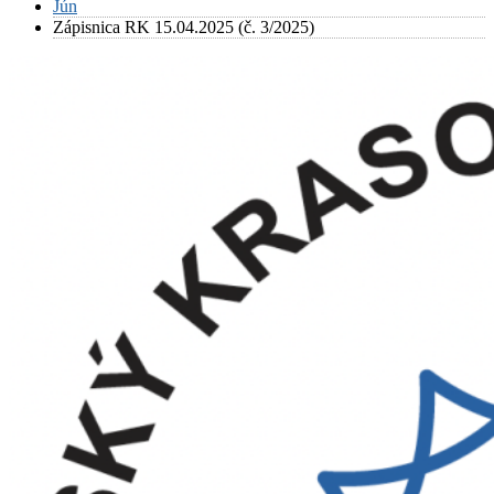
Jún
Zápisnica RK 15.04.2025 (č. 3/2025)