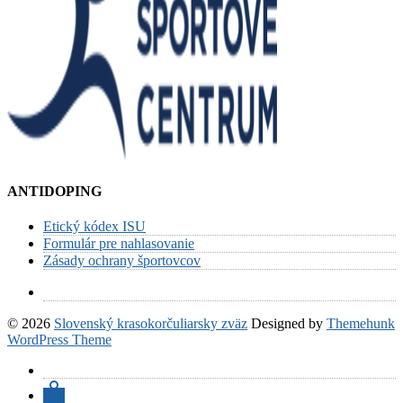
ANTIDOPING
Etický kódex ISU
Formulár pre nahlasovanie
Zásady ochrany športovcov
© 2026
Slovenský krasokorčuliarsky zväz
Designed by
Themehunk
WordPress Theme