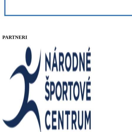
PARTNERI