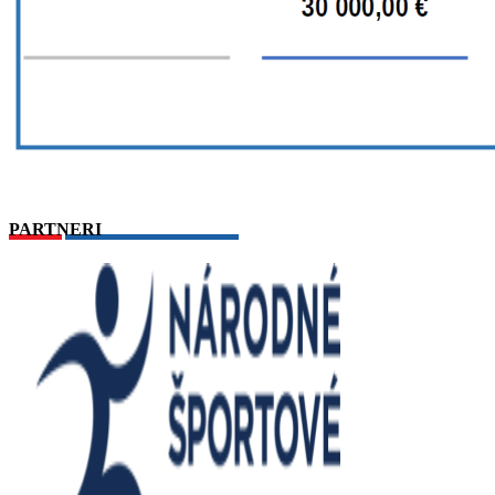
PARTNERI