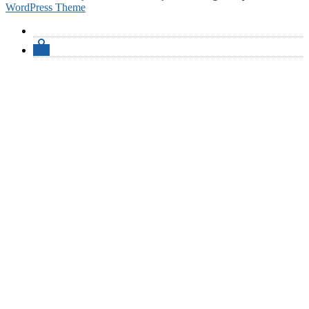
WordPress Theme