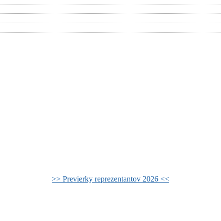
>> Previerky reprezentantov 2026 <<