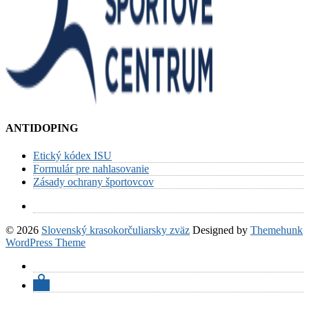
ANTIDOPING
Etický kódex ISU
Formulár pre nahlasovanie
Zásady ochrany športovcov
© 2026
Slovenský krasokorčuliarsky zväz
Designed by
Themehunk
WordPress Theme