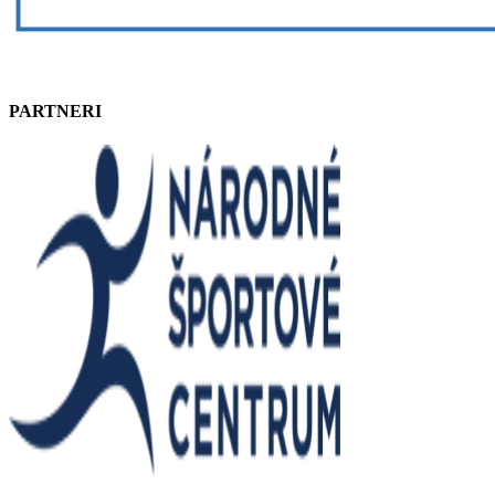
PARTNERI