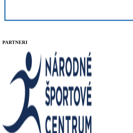
PARTNERI