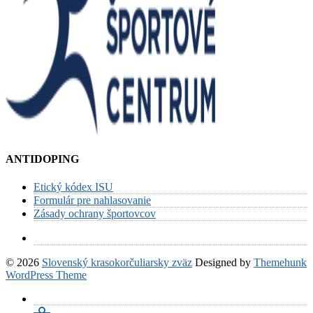
ANTIDOPING
Etický kódex ISU
Formulár pre nahlasovanie
Zásady ochrany športovcov
© 2026
Slovenský krasokorčuliarsky zväz
Designed by
Themehunk
WordPress Theme