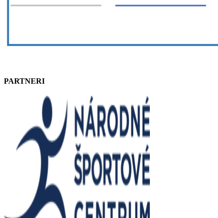
PARTNERI