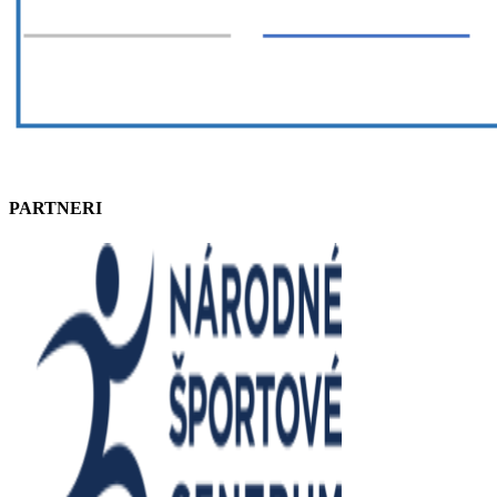
PARTNERI