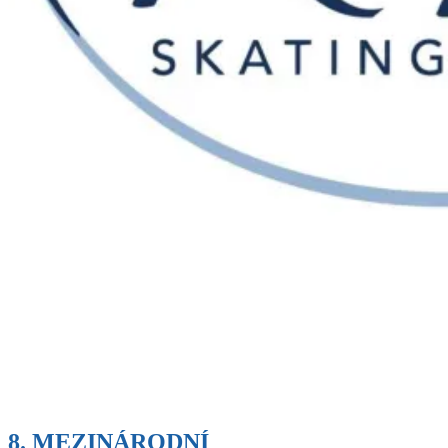
8. MEZINÁRODNÍ