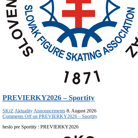
PREVIERKY2026 – Sportity
SKrZ
Aktuality
Announcements
8. August 2026
Comments Off
on PREVIERKY2026 – Sportity
heslo pre Sportity : PREVIERKY2026