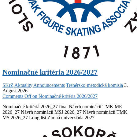
Nominačné kritéria 2026/2027
SKrZ
Aktuality
Announcements
Trenérsko-metodická komisia
3.
August 2026
Comments Off
on Nominačné kritéria 2026/2027
Nominačné kritériá 2026_27 final Návrh nominácií TMK ME
2026_27 Návrh nominácií MSJ 2026_27 Návrh nominácií TMK
MS 2026_27 Long list Zimná univerziáda 2027