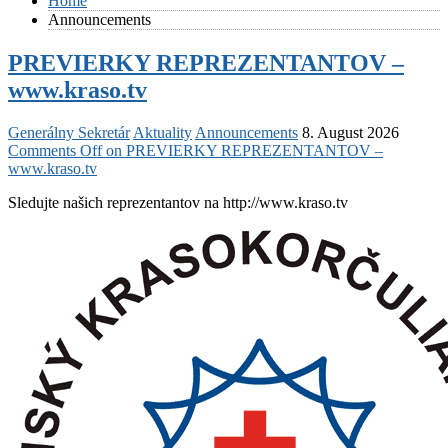
Home
Announcements
PREVIERKY REPREZENTANTOV –
www.kraso.tv
Generálny Sekretár
Aktuality
Announcements
8. August 2026
Comments Off
on PREVIERKY REPREZENTANTOV –
www.kraso.tv
Sledujte našich reprezentantov na http://www.kraso.tv