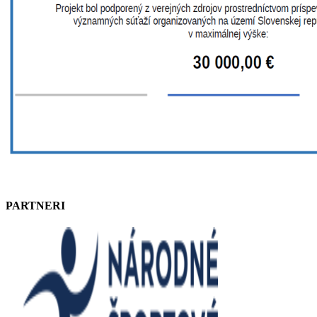
PARTNERI