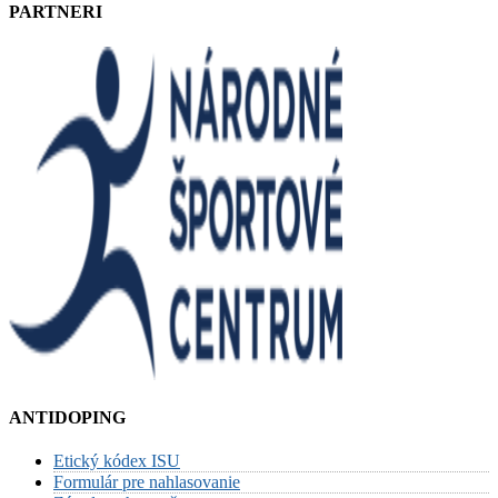
PARTNERI
ANTIDOPING
Etický kódex ISU
Formulár pre nahlasovanie