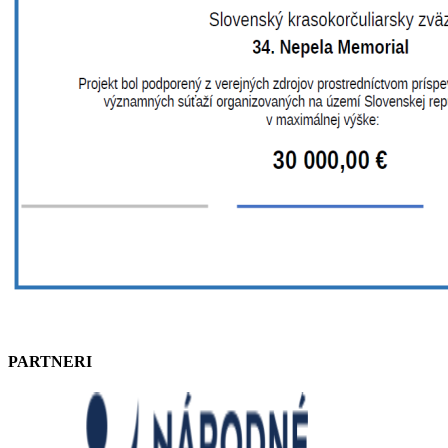
PARTNERI