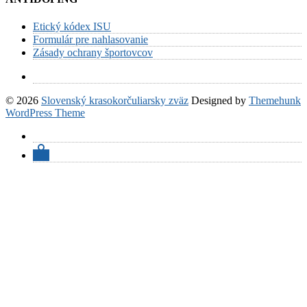
Etický kódex ISU
Formulár pre nahlasovanie
Zásady ochrany športovcov
© 2026
Slovenský krasokorčuliarsky zväz
Designed by
Themehunk
WordPress Theme