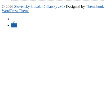
© 2026
Slovenský krasokorčuliarsky zväz
Designed by
Themehunk
WordPress Theme