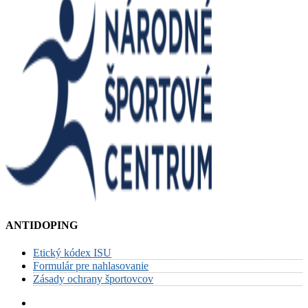
ANTIDOPING
Etický kódex ISU
Formulár pre nahlasovanie
Zásady ochrany športovcov