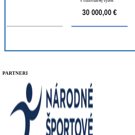
PARTNERI