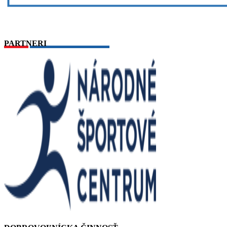
PARTNERI