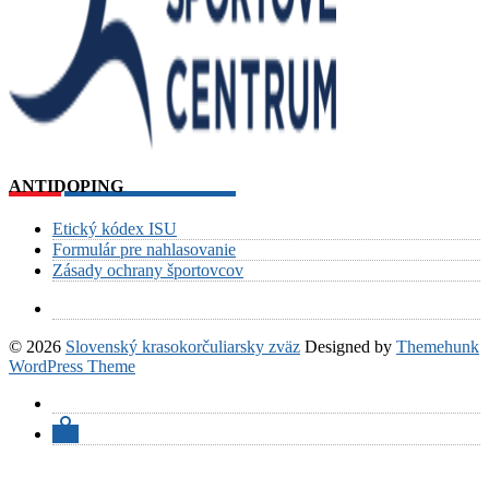
ANTIDOPING
Etický kódex ISU
Formulár pre nahlasovanie
Zásady ochrany športovcov
© 2026
Slovenský krasokorčuliarsky zväz
Designed by
Themehunk
WordPress Theme