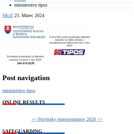
ministerstvo tipos
SKrZ
25. Marec 2024
Post navigation
ministerstvo tipos
ONLINE RESULTS
>> Previerky reprezentantov 2026 <<
SAFEGUARDING