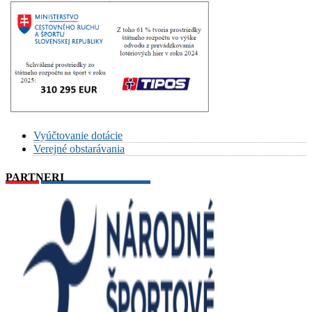
Vyúčtovanie dotácie
Verejné obstarávania
PARTNERI