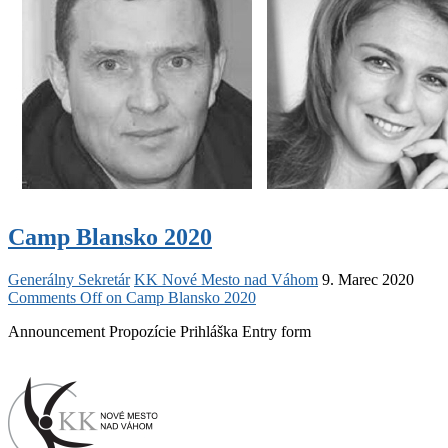
Camp Blansko 2020
Generálny Sekretár
KK Nové Mesto nad Váhom
9. Marec 2020
Comments Off
on Camp Blansko 2020
Announcement Propozície Prihláška Entry form