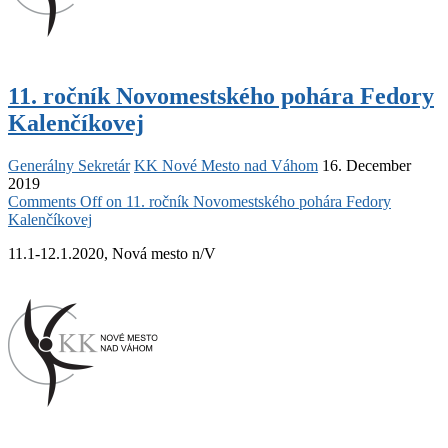
11. ročník Novomestského pohára Fedory
Kalenčíkovej
Generálny Sekretár
KK Nové Mesto nad Váhom
16. December
2019
Comments Off
on 11. ročník Novomestského pohára Fedory
Kalenčíkovej
11.1-12.1.2020, Nová mesto n/V