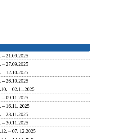
. – 21.09.2025
. – 27.09.2025
. – 12.10.2025
. – 26.10.2025
.10. – 02.11.2025
. – 09.11.2025
. – 16.11. 2025
. – 23.11.2025
. – 30.11.2025
.12. – 07. 12.2025