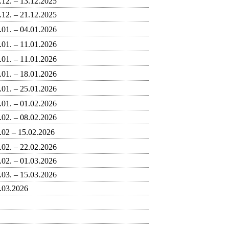
.12. – 13.12.2025
.12. – 21.12.2025
.01. – 04.01.2026
.01. – 11.01.2026
.01. – 11.01.2026
.01. – 18.01.2026
.01. – 25.01.2026
.01. – 01.02.2026
.02. – 08.02.2026
.02 – 15.02.2026
.02. – 22.02.2026
.02. – 01.03.2026
.03. – 15.03.2026
.03.2026