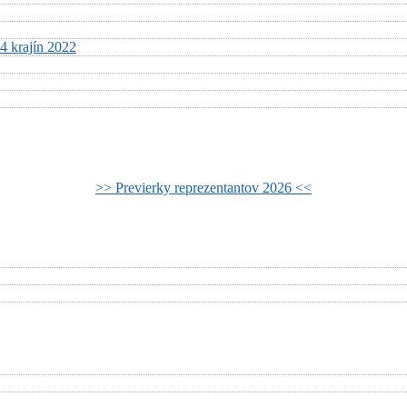
4 krajín 2022
>> Previerky reprezentantov 2026 <<