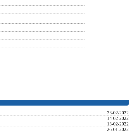
23-02-2022
14-02-2022
13-02-2022
26-01-2022