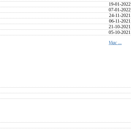
19-01-2022
07-01-2022
24-11-2021
06-11-2021
21-10-2021
05-10-2021
Viac ...