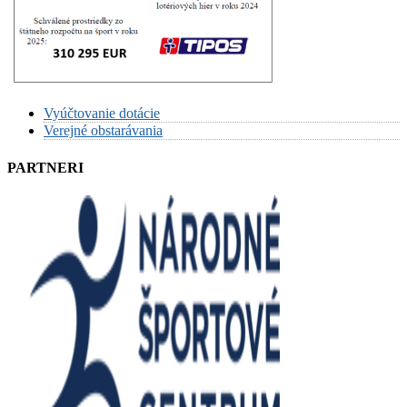
Vyúčtovanie dotácie
Verejné obstarávania
PARTNERI