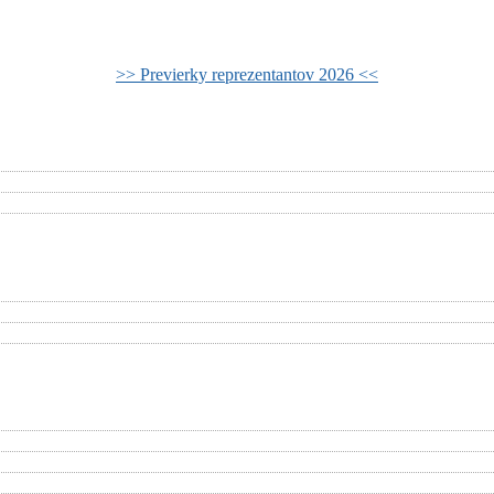
>> Previerky reprezentantov 2026 <<