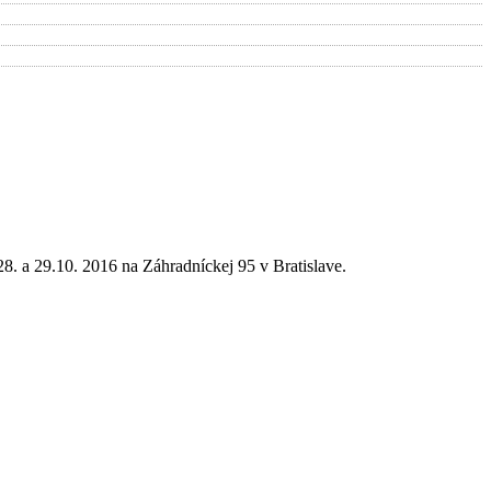
8. a 29.10. 2016 na Záhradníckej 95 v Bratislave.