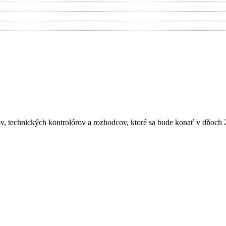
, technických kontrolórov a rozhodcov, ktoré sa bude konať v dňoch 2