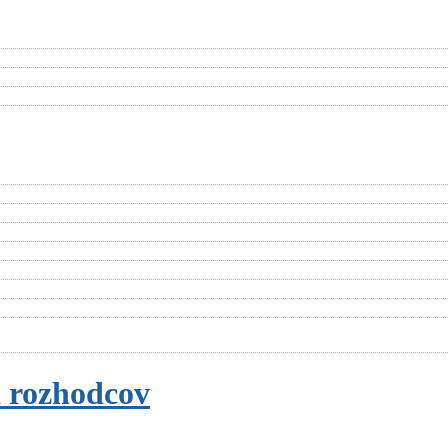
a rozhodcov