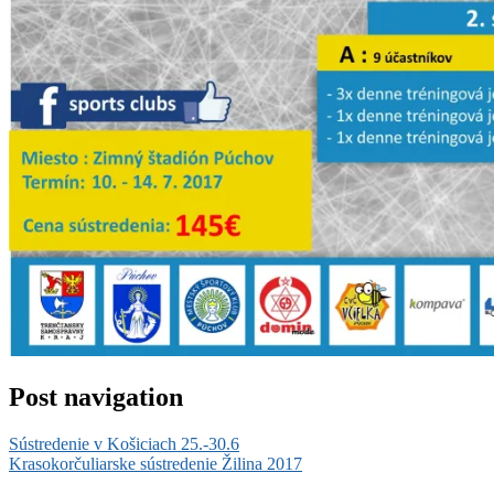
Post navigation
Sústredenie v Košiciach 25.-30.6
Krasokorčuliarske sústredenie Žilina 2017