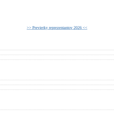
>> Previerky reprezentantov 2026 <<