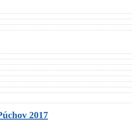
Púchov 2017