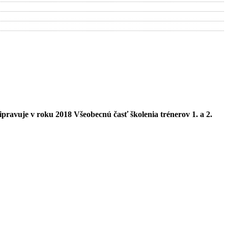
ipravuje v roku 2018 Všeobecnú časť školenia trénerov 1. a 2.