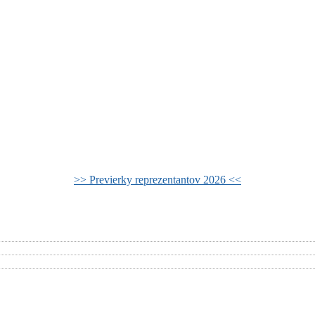
>> Previerky reprezentantov 2026 <<