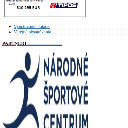
Vyúčtovanie dotácie
Verejné obstarávania
PARTNERI