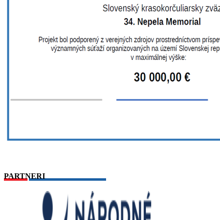
PARTNERI