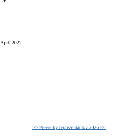
 Apríl 2022
>> Previerky reprezentantov 2026 <<