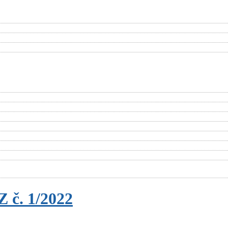
 č. 1/2022