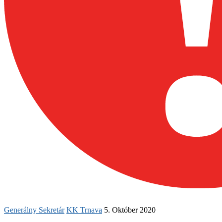
Generálny Sekretár
KK Trnava
5. Október 2020