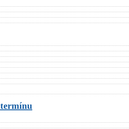
 termínu