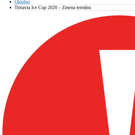
Október
Tirnavia Ice Cup 2020 – Zmena termínu