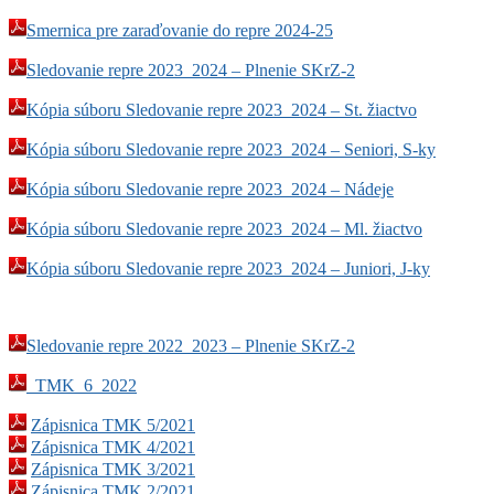
Smernica pre zaraďovanie do repre 2024-25
Sledovanie repre 2023_2024 – Plnenie SKrZ-2
Kópia súboru Sledovanie repre 2023_2024 – St. žiactvo
Kópia súboru Sledovanie repre 2023_2024 – Seniori, S-ky
Kópia súboru Sledovanie repre 2023_2024 – Nádeje
Kópia súboru Sledovanie repre 2023_2024 – Ml. žiactvo
Kópia súboru Sledovanie repre 2023_2024 – Juniori, J-ky
Sledovanie repre 2022_2023 – Plnenie SKrZ-2
TMK_6_2022
Zápisnica TMK 5/2021
Zápisnica TMK 4/2021
Zápisnica TMK 3/2021
Zápisnica TMK 2/2021