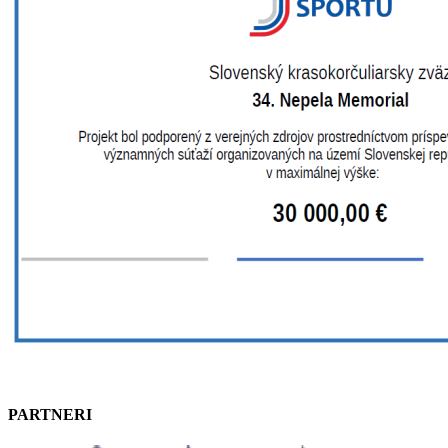
PARTNERI