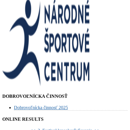
DOBROVOĽNÍCKA ČINNOSŤ
Dobrovoľnícka činnosť 2025
ONLINE RESULTS