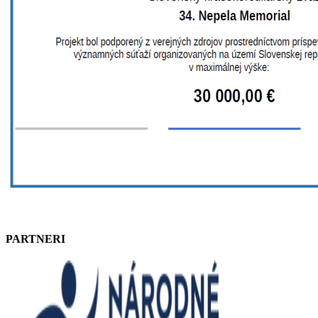
PARTNERI