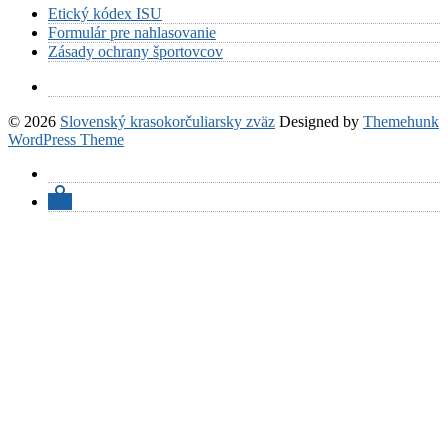
Etický kódex ISU
Formulár pre nahlasovanie
Zásady ochrany športovcov
© 2026
Slovenský krasokorčuliarsky zväz
Designed by
Themehunk
WordPress Theme