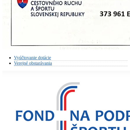
Vyúčtovanie dotácie
Verejné obstarávania