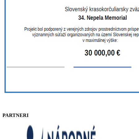
PARTNERI