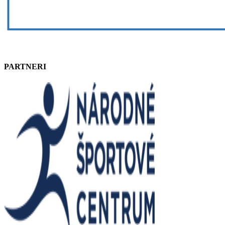
PARTNERI