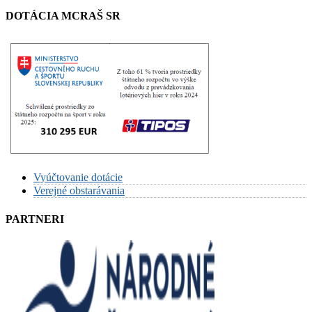
DOTÁCIA MCRAŠ SR
Vyúčtovanie dotácie
Verejné obstarávania
PARTNERI