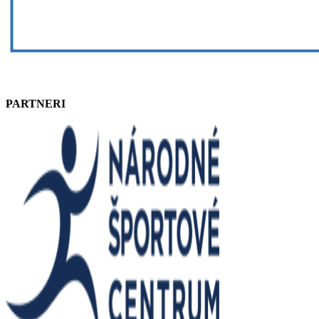
PARTNERI