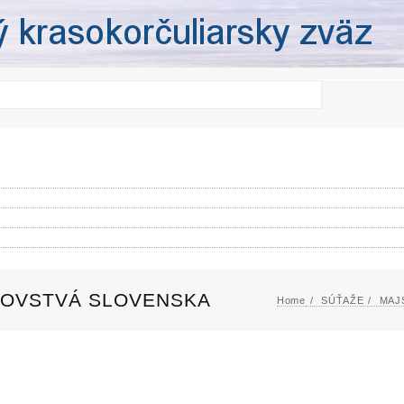
OVSTVÁ SLOVENSKA
Home
SÚŤAŽE
MAJ