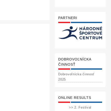
PARTNERI
DOBROVOĽNÍCKA
ČINNOSŤ
Dobrovoľnícka činnosť
2025
ONLINE RESULTS
>> 2. Festival