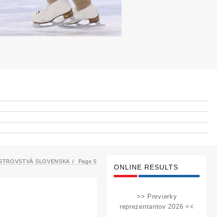
STROVSTVÁ SLOVENSKA
Page 5
ONLINE RESULTS
>> Previerky
reprezentantov 2026 <<