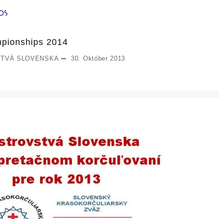
mpionships 2014
TVÁ SLOVENSKA
30. Október 2013