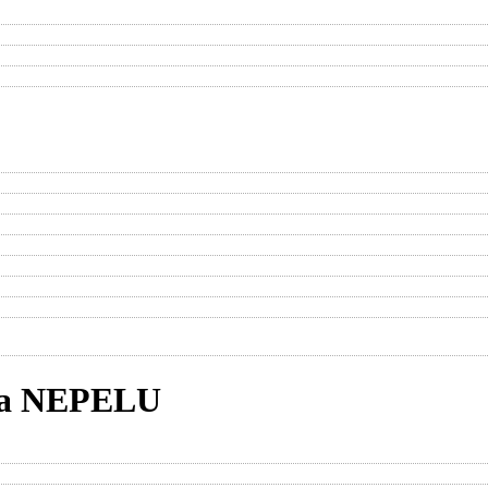
a NEPELU