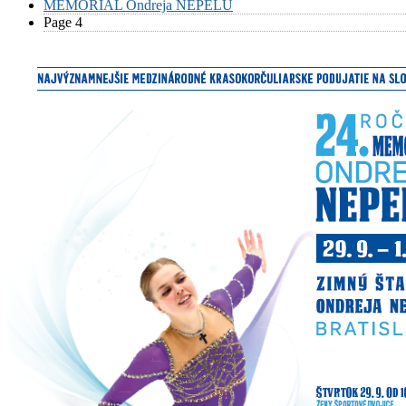
MEMORIAL Ondreja NEPELU
Page 4