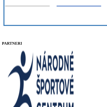
PARTNERI