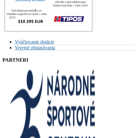
Vyúčtovanie dotácie
Verejné obstarávania
PARTNERI