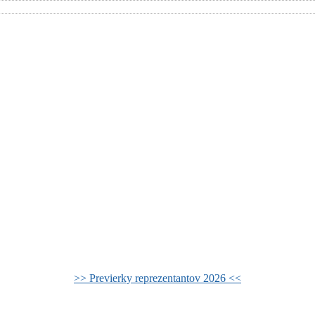
>> Previerky reprezentantov 2026 <<