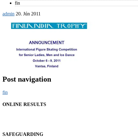
fin
admin
20. Jún 2011
Post navigation
fin
ONLINE RESULTS
SAFEGUARDING