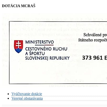
DOTÁCIA MCRAŠ
Vyúčtovanie dotácie
Verejné obstarávania