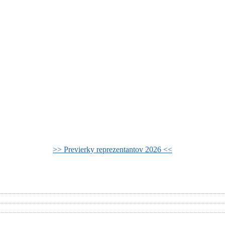
>> Previerky reprezentantov 2026 <<