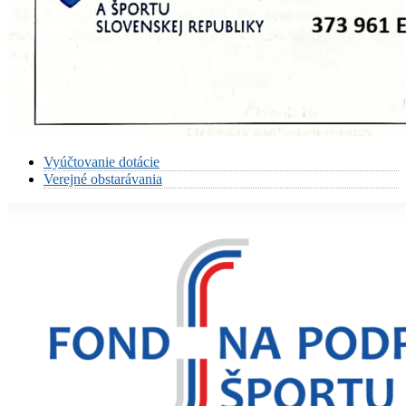
Vyúčtovanie dotácie
Verejné obstarávania