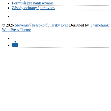
Formulár pre nahlasovanie
Zásady ochrany športovcov
© 2026
Slovenský krasokorčuliarsky zväz
Designed by
Themehunk
WordPress Theme