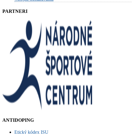
PARTNERI
ANTIDOPING
Etický kódex ISU