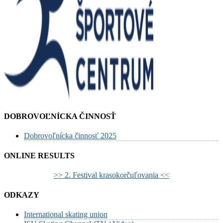
DOBROVOĽNÍCKA ČINNOSŤ
Dobrovoľnícka činnosť 2025
ONLINE RESULTS
>> 2. Festival krasokorčuľovania <<
ODKAZY
International skating union