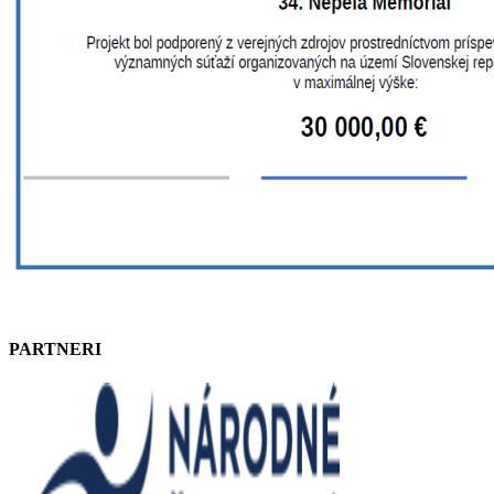
PARTNERI