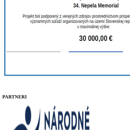
PARTNERI