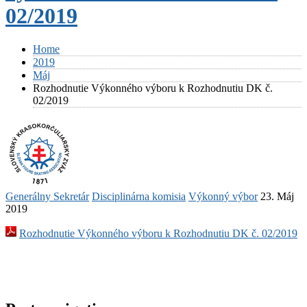
02/2019
Home
2019
Máj
Rozhodnutie Výkonného výboru k Rozhodnutiu DK č.
02/2019
Generálny Sekretár
Disciplinárna komisia
Výkonný výbor
23. Máj
2019
Rozhodnutie Výkonného výboru k Rozhodnutiu DK č. 02/2019