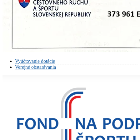
Vyúčtovanie dotácie
Verejné obstarávania