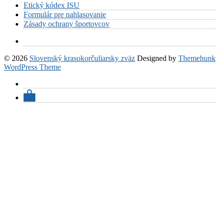
Etický kódex ISU
Formulár pre nahlasovanie
Zásady ochrany športovcov
© 2026
Slovenský krasokorčuliarsky zväz
Designed by
Themehunk
WordPress Theme