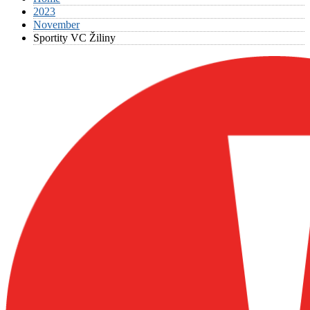
2023
November
Sportity VC Žiliny