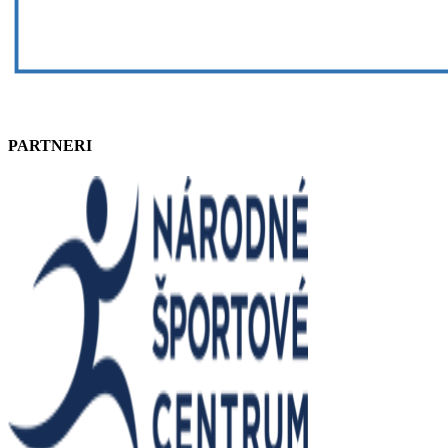
PARTNERI