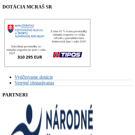
DOTÁCIA MCRAŠ SR
Vyúčtovanie dotácie
Verejné obstarávania
PARTNERI