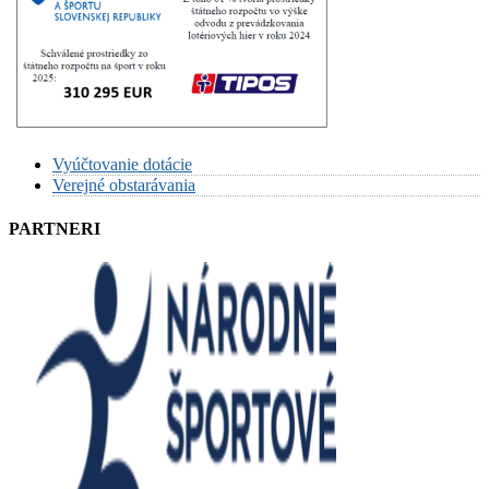
Vyúčtovanie dotácie
Verejné obstarávania
PARTNERI