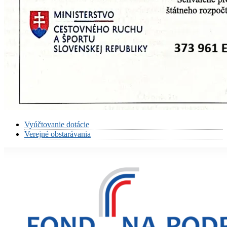
Vyúčtovanie dotácie
Verejné obstarávania