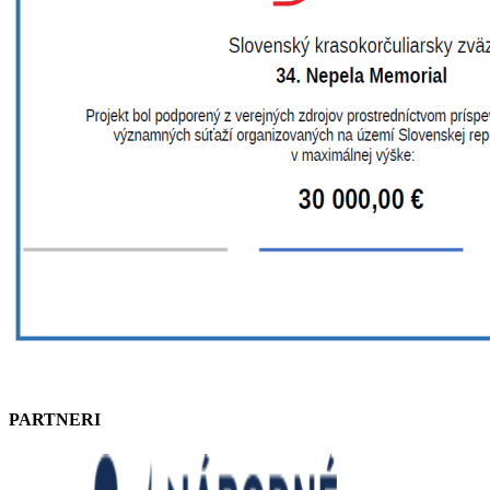
PARTNERI