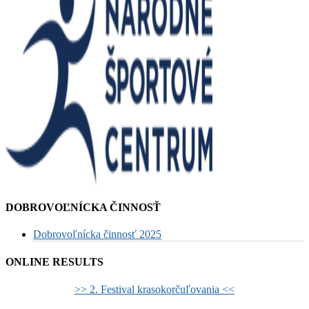
DOBROVOĽNÍCKA ČINNOSŤ
Dobrovoľnícka činnosť 2025
ONLINE RESULTS
>> 2. Festival krasokorčuľovania <<