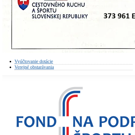
Vyúčtovanie dotácie
Verejné obstarávania