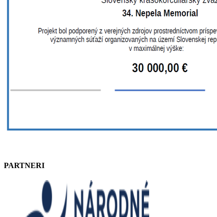
PARTNERI