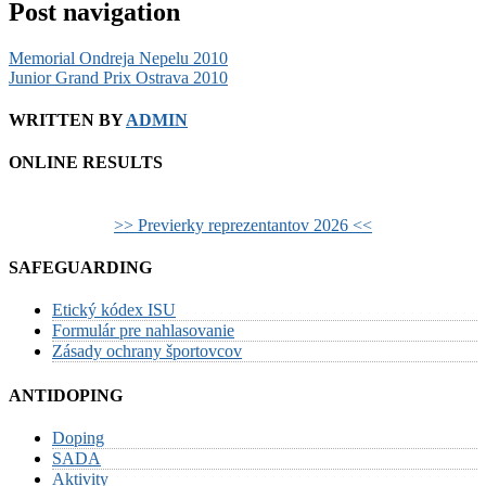
Post navigation
Memorial Ondreja Nepelu 2010
Junior Grand Prix Ostrava 2010
WRITTEN BY
ADMIN
ONLINE RESULTS
>> Previerky reprezentantov 2026 <<
SAFEGUARDING
Etický kódex ISU
Formulár pre nahlasovanie
Zásady ochrany športovcov
ANTIDOPING
Doping
SADA
Aktivity