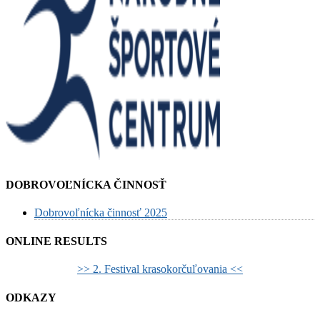
DOBROVOĽNÍCKA ČINNOSŤ
Dobrovoľnícka činnosť 2025
ONLINE RESULTS
>> 2. Festival krasokorčuľovania <<
ODKAZY